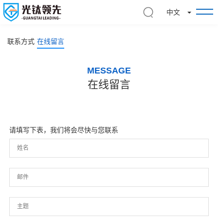
切
中文
换
下
拉
联系方式
在线留言
菜
单
MESSAGE
在线留言
请填写下表，我们将会尽快与您联系